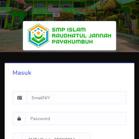
Masuk